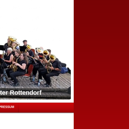
ter Rottendorf
PRESSUM