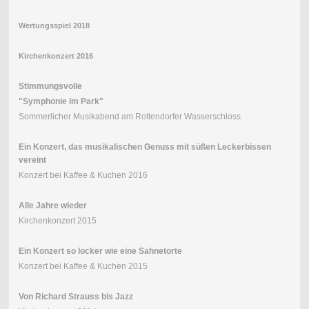
Wertungsspiel 2018
Kirchenkonzert 2016
Stimmungsvolle
"Symphonie im Park"
Sommerlicher Musikabend am Rottendorfer Wasserschloss
Ein Konzert, das musikalischen Genuss mit süßen Leckerbissen
vereint
Konzert bei Kaffee & Kuchen 2016
Alle Jahre wieder
Kirchenkonzert 2015
Ein Konzert so locker wie eine Sahnetorte
Konzert bei Kaffee & Kuchen 2015
Von Richard Strauss bis Jazz