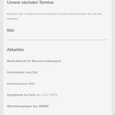
Unsere nächsten Termine
Kommen Sie zu einem unserer nächsten Termine und besuchen Sie uns bei
Auftritten.
Mehr
Aktuelles
Musicalnacht im Wasserschlosspark
Gemeinsam zum Ziel
Kirchenkonzert 2023
Symphonie im Park
am 15.07.2023
Werbekampagne des NBMM