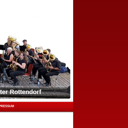
ter Rottendorf
PRESSUM